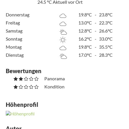
24.5
°C
Aktuell vor Ort
Donnerstag
19.8°C
-
23.8°C
Freitag
13.0°C
-
22.3°C
Samstag
12.8°C
-
26.6°C
Sonntag
16.2°C
-
33.0°C
Montag
19.8°C
-
35.5°C
Dienstag
17.0°C
-
28.3°C
Bewertungen
Panorama
Kondition
Höhenprofil
Autor