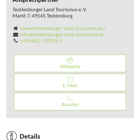
Tecklenburger Land Tourismus e. V.
Markt 7,
49545
Tecklenburg
www.tecklenburger-land-tourismus.de/
info@tecklenburger-land-tourismus.de
+495482 / 92918-2
Webseite
E-Mail
Anrufen
Details