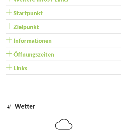
Startpunkt
Zielpunkt
Informationen
Öffnungszeiten
Links
Wetter