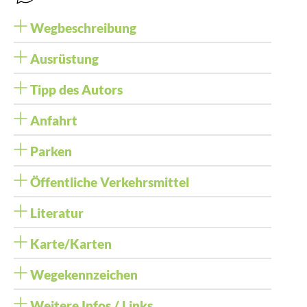
Wegbeschreibung
Ausrüstung
Tipp des Autors
Anfahrt
Parken
Öffentliche Verkehrsmittel
Literatur
Karte/Karten
Wegekennzeichen
Weitere Infos / Links