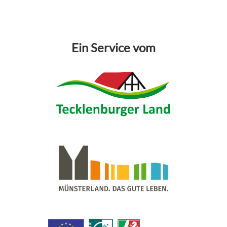
Ein Service vom