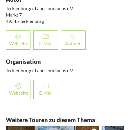
Tecklenburger Land Tourismus e.V.
Markt 7
49545
Tecklenburg
Webseite
E-Mail
Anrufen
Organisation
Tecklenburger Land Tourismus e.V.
Webseite
E-Mail
Weitere Touren zu diesem Thema