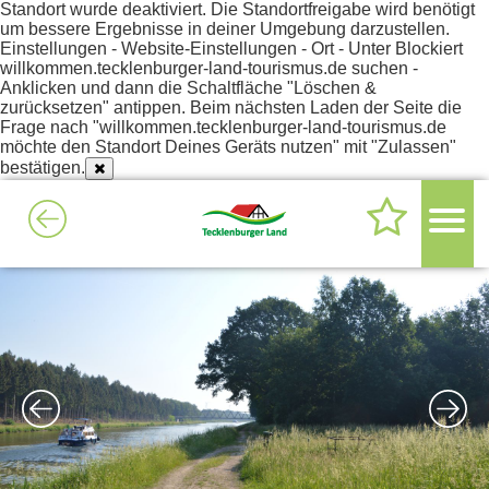
Standort wurde deaktiviert. Die Standortfreigabe wird benötigt
um bessere Ergebnisse in deiner Umgebung darzustellen.
Einstellungen - Website-Einstellungen - Ort - Unter Blockiert
willkommen.tecklenburger-land-tourismus.de suchen -
Anklicken und dann die Schaltfläche "Löschen &
zurücksetzen" antippen. Beim nächsten Laden der Seite die
Frage nach "willkommen.tecklenburger-land-tourismus.de
möchte den Standort Deines Geräts nutzen" mit "Zulassen"
bestätigen.
4