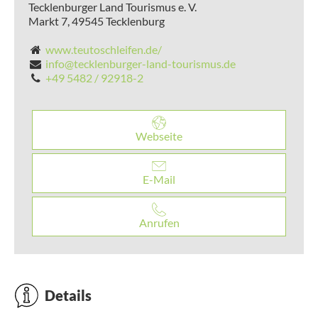
Tecklenburger Land Tourismus e. V.
Markt 7,
49545
Tecklenburg
www.teutoschleifen.de/
info@tecklenburger-land-tourismus.de
+49 5482 / 92918-2
Webseite
E-Mail
Anrufen
Details