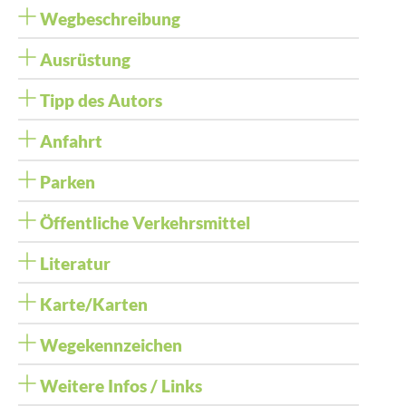
Wegbeschreibung
Ausrüstung
Tipp des Autors
Anfahrt
Parken
Öffentliche Verkehrsmittel
Literatur
Karte/Karten
Wegekennzeichen
Weitere Infos / Links