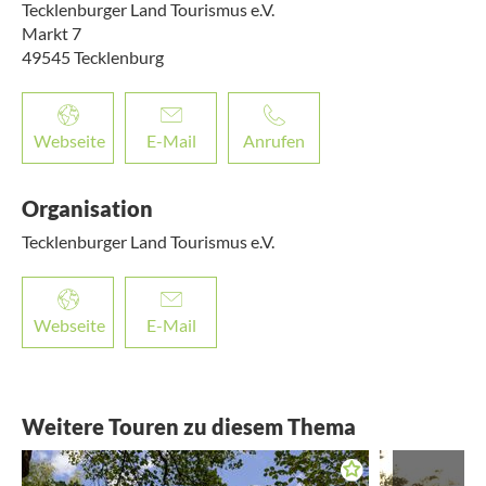
Tecklenburger Land Tourismus e.V.
Markt 7
49545
Tecklenburg
Webseite
E-Mail
Anrufen
Organisation
Tecklenburger Land Tourismus e.V.
Webseite
E-Mail
Weitere Touren zu diesem Thema