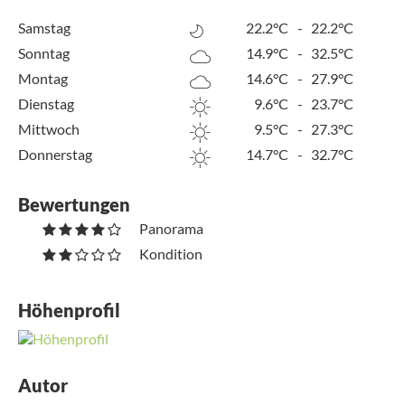
Samstag
22.2°C
-
22.2°C
Sonntag
14.9°C
-
32.5°C
Montag
14.6°C
-
27.9°C
Dienstag
9.6°C
-
23.7°C
Mittwoch
9.5°C
-
27.3°C
Donnerstag
14.7°C
-
32.7°C
Bewertungen
Panorama
Kondition
Höhenprofil
Autor