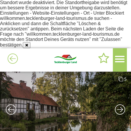
Standort wurde deaktiviert. Die Standortfreigabe wird benötigt
um bessere Ergebnisse in deiner Umgebung darzustellen.
Einstellungen - Website-Einstellungen - Ort - Unter Blockiert
willkommen.tecklenburger-land-tourismus.de suchen -
Anklicken und dann die Schaltfläche "Löschen &
zurücksetzen" antippen. Beim nächsten Laden der Seite die
Frage nach "willkommen.tecklenburger-land-tourismus.de
möchte den Standort Deines Geräts nutzen" mit "Zulassen"
bestätigen.
5