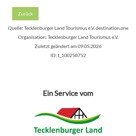
Zurück
Quelle: Tecklenburger Land Tourismus e.V.
destination.one
Organisation: Tecklenburger Land Tourismus e.V.
Zuletzt geändert am 09.05.2026
ID: t_100258752
Ein Service vom