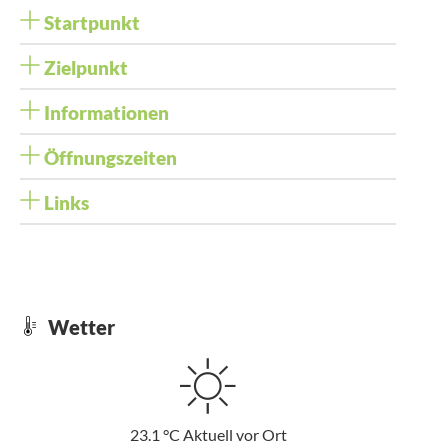
Startpunkt
Zielpunkt
Informationen
Öffnungszeiten
Links
Wetter
23.1
°C
Aktuell vor Ort